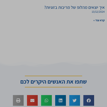
איך יוצאים מהלופ של מריבות בזוגיות?
13/12/2024
קרא עוד »
אמונות מגבילות אינן נראות
כמו אמונות מגבילות. הן
נראות כמו האמת.
שתפו את האנשים היקרים לכם