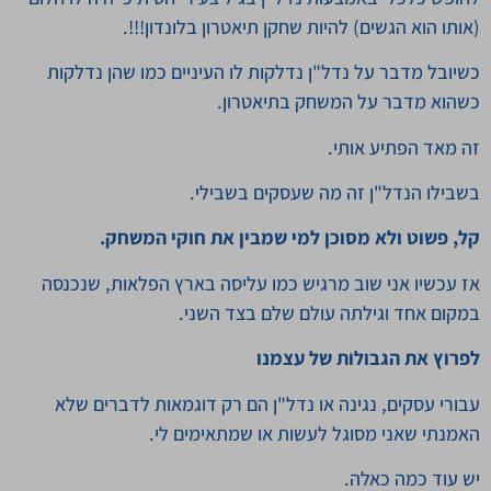
(אותו הוא הגשים) להיות שחקן תיאטרון בלונדון!!!.
כשיובל מדבר על נדל"ן נדלקות לו העיניים כמו שהן נדלקות
כשהוא מדבר על המשחק בתיאטרון.
זה מאד הפתיע אותי.
בשבילו הנדל"ן זה מה שעסקים בשבילי.
קל, פשוט ולא מסוכן למי שמבין את חוקי המשחק.
אז עכשיו אני שוב מרגיש כמו עליסה בארץ הפלאות, שנכנסה
במקום אחד וגילתה עולם שלם בצד השני.
לפרוץ את הגבולות של עצמנו
עבורי עסקים, נגינה או נדל"ן הם רק דוגמאות לדברים שלא
האמנתי שאני מסוגל לעשות או שמתאימים לי.
יש עוד כמה כאלה.