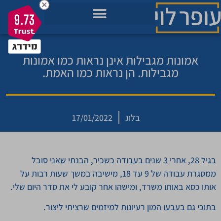
9.73
מאגר הידע בשבילך
מה חשוב לך כרגע בחיים?
תכניות להתפתחות שלך
אמונות מגבילות אינן נראות כמו אמונות
מגבילות. הן נראות כמו האמת.
בלוג
17/01/2022
בגיל 28, אחרי 3 שנים בעבודה כשכיר, הבנתי שאני סובל
ממסגרת עבודה של 9 עד 18, מישיבה במשך שעות רבות על
אותו כסא באותו משרד, ומישהו אחר קובע לי את סדר היום שלי.
בתוכי גם בעבעו המון רעיונות למיזמים שרציתי ליצור.