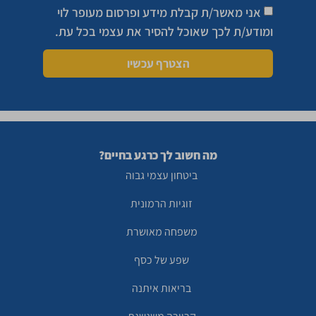
אני מאשר/ת קבלת מידע ופרסום מעופר לוי
ומודע/ת לכך שאוכל להסיר את עצמי בכל עת.
הצטרף עכשיו
מה חשוב לך כרגע בחיים?
ביטחון עצמי גבוה
זוגיות הרמונית
משפחה מאושרת
שפע של כסף
בריאות איתנה