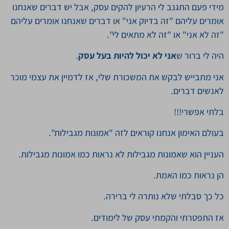
מידי פעם התגנב לי הרעיון להקים עסק, אבל יש דברים שאנחנו
אומרים עליהם "זה בדיוק אני" או דברים שאנחנו אומרים עליהם
"זה לא אני" או "זה לא מתאים לי".
היה לי ברור ש
אני לא יכול להיות בעל עסק
.
אני מתבייש לבקש את המשכורת שלי, אז לדמיין את עצמי מוכר
לאנשים דברים.
בלתי אפשרי!!!
בעולם האימון אנחנו קוראים לזה "אמונות מגבילות".
העניין הוא שאמונות מגבילות לא נראות כמו אמונות מגבילות.
הן נראות כמו האמת.
כל כך סבלתי שלא נותרה לי ברירה.
אז התפטרתי והקמתי עסק של לימודים.