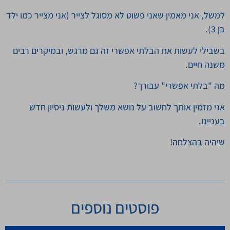
למשל, אני מאמין שאני פשוט לא מסוגל לצייר (אני מצייר כמו ילד
בן 3).
בשבילי לעשות את הבלתי אפשרי זה גם מרגש, ובמיקרים רבים
משנה חיים.
מה "בלתי אפשרי" עבורך?
אני מזמין אותך לחשוב על נושא משלך ולעשות ניסיון חדש
בעניינו.
שיהיה בהצלחה!
פוסטים נוספים