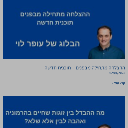
ההצלחה מתחילה מבפנים – תוכנית חדשה
02/01/2025
קרא עוד »