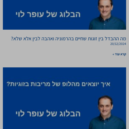
מה ההבדל בין זוגות שחיים בהרמוניה ואהבה לבין אלא שלא?
20/12/2024
קרא עוד »