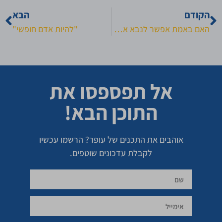
הקודם
הבא
האם באמת אפשר לנבא את העתיד הכלכלי של אנשים? איך אפשר לנבא את העתיד הכלכלי שלך?
"להיות אדם חופשי"
אל תפספסו את
התוכן הבא!
אוהבים את התכנים של עופר? הרשמו עכשיו
לקבלת עדכונים שוטפים.