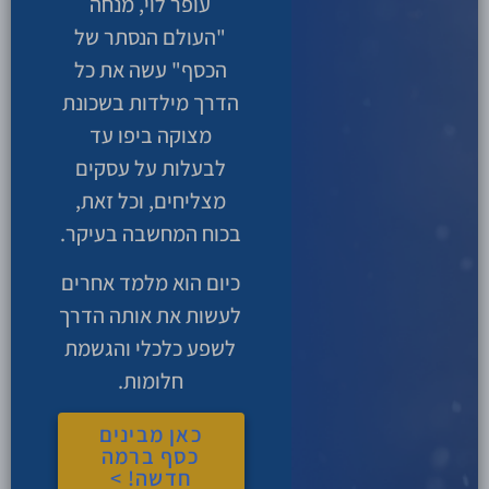
עופר לוי, מנחה
"העולם הנסתר של
הכסף" עשה את כל
הדרך מילדות בשכונת
מצוקה ביפו עד
לבעלות על עסקים
מצליחים, וכל זאת,
בכוח המחשבה בעיקר.
כיום הוא מלמד אחרים
לעשות את אותה הדרך
לשפע כלכלי והגשמת
חלומות.
כאן מבינים
כסף ברמה
חדשה! >