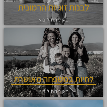
לבנות זוגיות הרמונית
כאן מתחילים >
לחיות במשפחה מאושרת
כאן מתחילים >