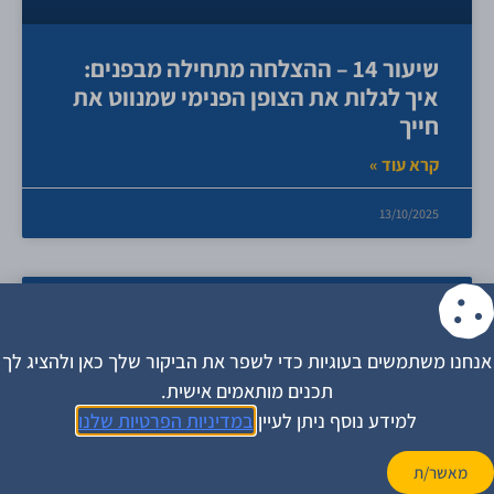
שיעור 14 – ההצלחה מתחילה מבפנים:
איך לגלות את הצופן הפנימי שמנווט את
חייך
קרא עוד »
13/10/2025
אנחנו משתמשים בעוגיות כדי לשפר את הביקור שלך כאן ולהציג לך
תכנים מותאמים אישית.
למידע נוסף ניתן לעיין
במדיניות הפרטיות שלנו
מאשר/ת