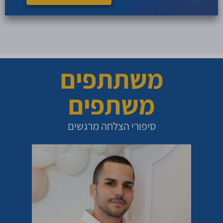
משתתפים
משתפים
סיפורי הצלחה מרגשים