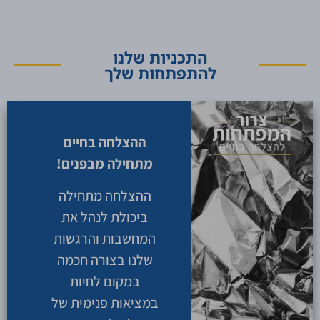
התכניות שלנו
להתפתחות שלך
ההצלחה בחיים
מתחילה מבפנים!
ההצלחה מתחילה
ביכולת לנהל את
המחשבות והרגשות
שלנו בצורה חכמה
במקום לחיות
במציאות פנימית של