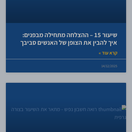
שיעור 15 – ההצלחה מתחילה מבפנים:
איך להבין את הצופן של האנשים סביבך
קרא עוד »
14/12/2025