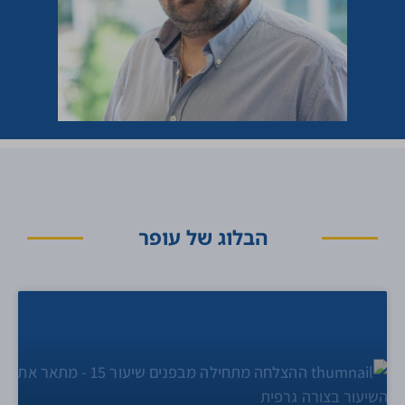
הבלוג של עופר