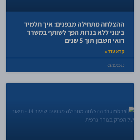
ההצלחה מתחילה מבפנים: איך תלמיד
בינוני ללא בגרות הפך לשותף במשרד
רואי חשבון תוך 5 שנים
קרא עוד »
02/11/2025