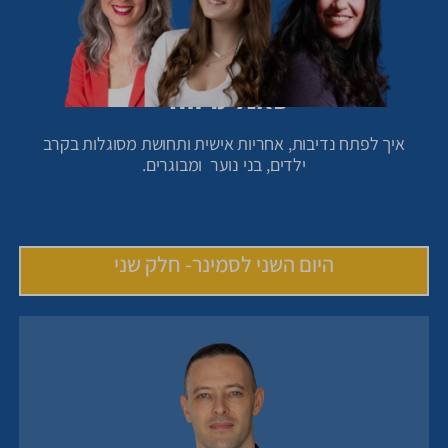
פאנל מיוחד
איך לפתח נדיבות, אחריות אישית ותחושת מסוגלות בקרב
ילדים, בני נוער ומבוגרים.
היום השני לסמינר- חלק שני