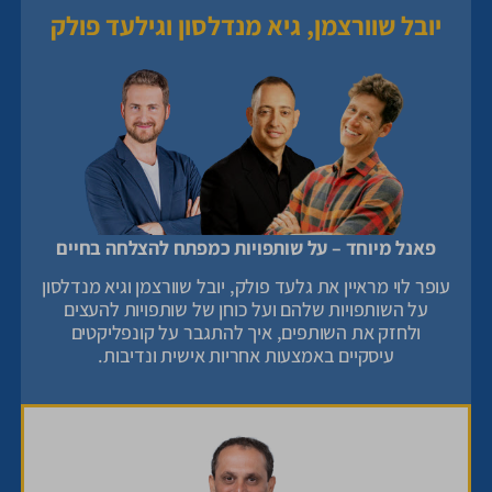
יובל שוורצמן, גיא מנדלסון וגילעד פולק
פאנל מיוחד – על שותפויות כמפתח להצלחה בחיים
עופר לוי מראיין את גלעד פולק, יובל שוורצמן וגיא מנדלסון
על השותפויות שלהם ועל כוחן של שותפויות להעצים
ולחזק את השותפים, איך להתגבר על קונפליקטים
עיסקיים באמצעות אחריות אישית ונדיבות.