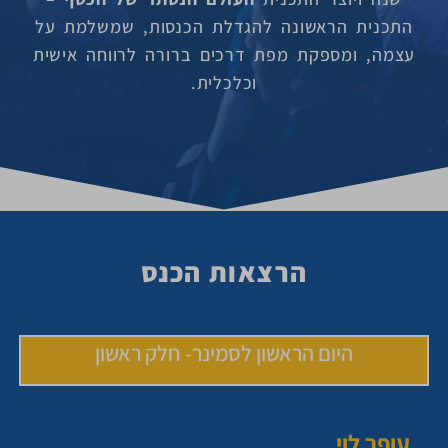
התכנית הראשונה להגדלת הכנסות, שמשלמת על
עצמה, ומספקת מפת דרכים ברורה לרווחה אישית
וכלכלית.
הרצאות הכנס
היום הראשון לסמינר- חלק ראשון
עופר לוי