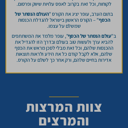
לקוחות, וכל זאת בקרוב לאפס עלויות שיווק ופרסום.
בתום הערב, עופר יציג את הקורס "
העולם הנסתר של
הכסף
" – הקורס הראשון בישראל להגדלת הכנסות
שמשלם על עצמו.
ב"
עולם הנסתר של הכסף
", עופר מלמד את המשתתפים
להביא ערך ולעשות טוב בעולם ובדרך הזו להגדיל את
ההכנסות שלהם, וכל זאת מבלי לסכן מראש את הכסף
שלהם, אלא לקבל קודם כל את הידע ולראות תוצאות
אדירות בחיים שלהם, ורק אחר כך לשלם על הקורס.
צוות המרצות
והמרצים