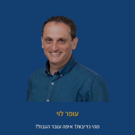
עופר לוי
מהי נדיבות? איפה עובר הגבול?