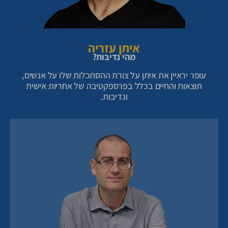
איתן עזריה
מהי נדיבות?
עופר יראיין את איתן על צורת ההסתכלות שלו על אנשים,
תוצאות והחיים בכלל בפרספקטיבה של אחריות אישית
ונדיבות.