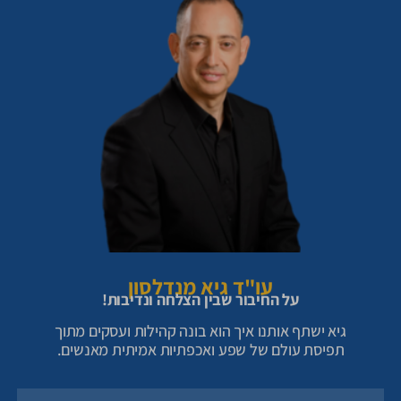
עו"ד גיא מנדלסון
על החיבור שבין הצלחה ונדיבות!
גיא ישתף אותנו איך הוא בונה קהילות ועסקים מתוך
תפיסת עולם של שפע ואכפתיות אמיתית מאנשים.