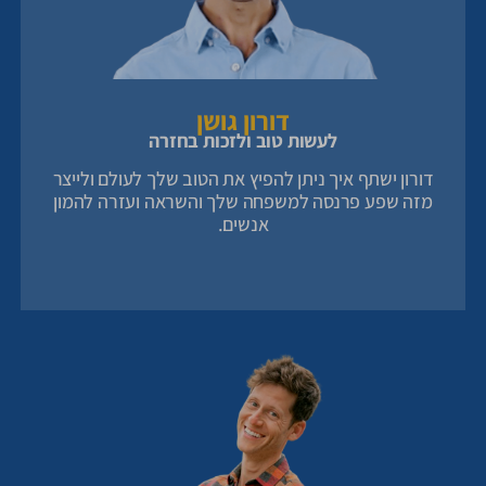
דורון גושן
לעשות טוב ולזכות בחזרה
דורון ישתף איך ניתן להפיץ את הטוב שלך לעולם ולייצר
מזה שפע פרנסה למשפחה שלך והשראה ועזרה להמון
אנשים.