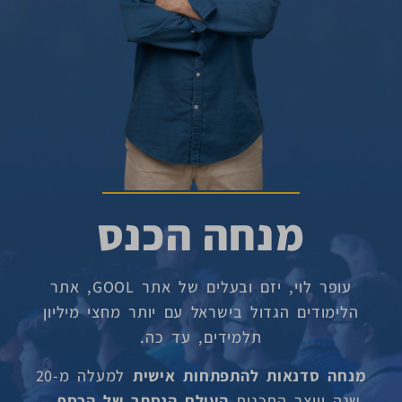
מנחה הכנס
עופר לוי, יזם ובעלים של אתר GOOL, אתר
הלימודים הגדול בישראל עם יותר מחצי מיליון
תלמידים, עד כה.
מנחה סדנאות להתפתחות אישית
למעלה מ-20
שנה ויוצר התכנית
העולם הנסתר של הכסף
–