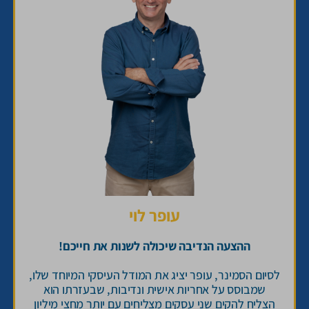
עופר לוי
ההצעה הנדיבה שיכולה לשנות את חייכם!
לסיום הסמינר, עופר יציג את המודל העיסקי המיוחד שלו,
שמבוסס על אחריות אישית ונדיבות, שבעזרתו הוא
הצליח להקים שני עסקים מצליחים עם יותר מחצי מיליון