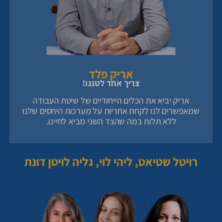
אריק פלד
צריך אחד לטנגו!
אריק יביא את הכלים הייחודיים של שיטת העבודה
שמאפשרים לנו לקחת אחריות על מערכות היחסים שלנו
ללא תלות במה שהצד השני מביא לחיינו.
רויטל שטיאט, ליהי לוי, גליה לויטן דונת