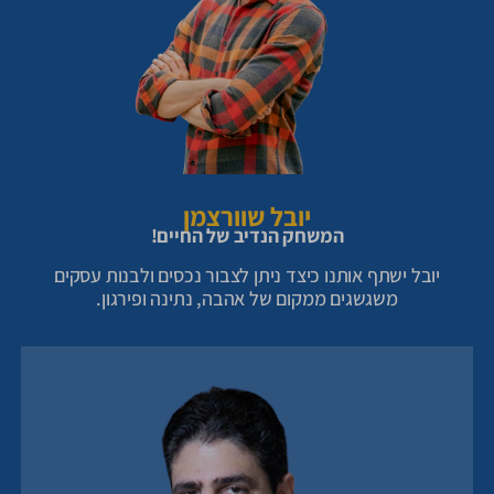
יובל שוורצמן
המשחק הנדיב של החיים!
יובל ישתף אותנו כיצד ניתן לצבור נכסים ולבנות עסקים
משגשגים ממקום של אהבה, נתינה ופירגון.