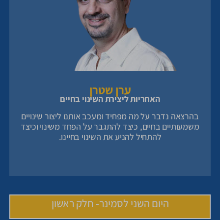
ערן שטרן
האחריות ליצירת השינוי בחיים
בהרצאה נדבר על מה מפחיד ומעכב אותנו ליצור שינויים
משמעותיים בחיים, כיצד להתגבר על הפחד משינוי וכיצד
להתחיל להניע את השינוי בחיינו.
היום השני לסמינר- חלק ראשון