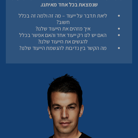
שנמצאת בכל אחד מאיתנו.
ליאת תדבר על ייעוד – מה זה ולמה זה בכלל
חשוב?
איך מזהים את הייעוד שלנו?
האם יש לנו רק ייעוד אחד והאם אפשר בכלל
להגשים את הייעוד שלנו?
מה הקשר בין נדיבות להגשמת הייעוד שלנו?