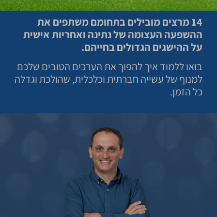
14 מרצים מובילים בתחומם משתפים את
ההשפעה העצומה של נתינה ואחריות אישית
על ההישגים הגדולים בחייהם.
בואו ללמוד איך להפוך את הערכים הטובים שלכם
למנוף של עשייה חברתית וכלכלית, שהולכת וגדלה
כל הזמן.