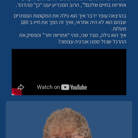
אחריות בחיים שלכם?”, הרוב המכריע יענו “כן” מהדהד.
בהרצאה עופר ידבר איך הוא גילה את המקומות הנסתרים
שבהם הוא לא היה אחראי, ואיך זה הפך את חייו ב 180
מעלות.
איך הוא גילה, מצד שני, מהי “אחריות יתר” והפסיק את
ההרגל שגזל ממנו אנרגיה עצומה?