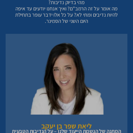
מהי בדיוק נדיבות?
מה אומר על זה הרמב"ם? ואיך אנחנו יודעים עד איפה
להיות נדיבים ומתי לא? על כל אלו ידבר עופר בתחילת
היום השני של הסמינר.
ליאת שפר בן יעקב
המתנה של הגשמת הייעוד שלנו – על הנדיבות הטבעית