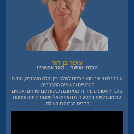
עופר בן דור
הבלתי אפשרי – מאד אפשרי!!
עופר ילמד איך הוא מצליח לשלב בין עולם העסקים, החיים
הפרטיים והעשייה החברתית.
נזכה לשמוע סיפור דרמטי חוצה יבשות עם עיוורים ואנשים
עם מוגבלויות במסעות מדהימים אל פסגות חייהם ופסגות
ההרים הגבוהים בעולם.