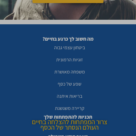
מה חשוב לך כרגע בחיים?
ביטחון עצמי גבוה
זוגיות הרמונית
משפחה מאושרת
שפע של כסף
בריאות איתנה
קריירה משגשגת
תכניות להתפתחות שלך
צרור המפתחות להצלחה בחיים
העולם הנסתר של הכסף
מאגר הידע בשבילך