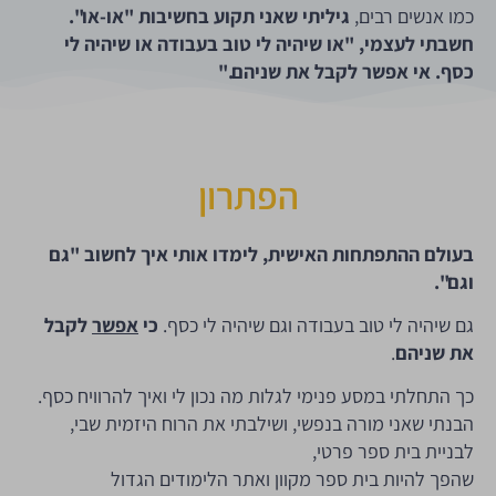
כמו אנשים רבים,
גיליתי שאני תקוע בחשיבות "או-או".
חשבתי לעצמי, "או שיהיה לי טוב בעבודה או שיהיה לי
כסף. אי אפשר לקבל את שניהם."
הפתרון
בעולם ההתפתחות האישית, לימדו אותי איך לחשוב "גם
וגם".
גם שיהיה לי טוב בעבודה וגם שיהיה לי כסף.
כי
אפשר
לקבל
את שניהם
.
כך התחלתי במסע פנימי לגלות מה נכון לי ואיך להרוויח כסף.
הבנתי שאני מורה בנפשי, ושילבתי את הרוח היזמית שבי,
לבניית בית ספר פרטי,
שהפך להיות בית ספר מקוון ואתר הלימודים הגדול