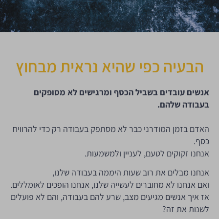
הבעיה כפי שהיא נראית מבחוץ
אנשים עובדים בשביל הכסף ומרגישים לא מסופקים
בעבודה שלהם.
האדם בזמן המודרני כבר לא מסתפק בעבודה רק כדי להרוויח
כסף.
אנחנו זקוקים לטעם, לעניין ולמשמעות.
אנחנו מבלים את רוב שעות היממה בעבודה שלנו,
ואם אנחנו לא מחוברים לעשייה שלנו, אנחנו הופכים לאומללים.
אז איך אנשים מגיעים מצב, שרע להם בעבודה, והם לא פועלים
לשנות את זה?