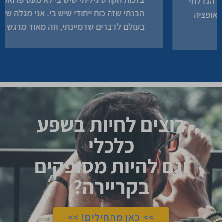
הבנתי שזה כוח ייחודי שיש בי. אני מגלה שיש מקום
בעולם לדברים שדמיינתי, וזה מאוד מרגש אותי. ...
רוצים לחיות בשפע
כלכלי
וגם להיות מסופקים
בקריירה?
>> כאן מתחילים! >>