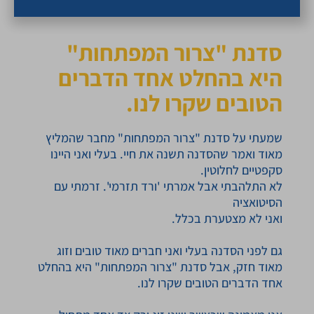
סדנת "צרור המפתחות"
היא בהחלט אחד הדברים
הטובים שקרו לנו.
שמעתי על סדנת "צרור המפתחות" מחבר שהמליץ
מאוד ואמר שהסדנה תשנה את חיי. בעלי ואני היינו
סקפטיים לחלוטין.
לא התלהבתי אבל אמרתי 'ורד תזרמי'. זרמתי עם
הסיטואציה
ואני לא מצטערת בכלל.
גם לפני הסדנה בעלי ואני חברים מאוד טובים וזוג
מאוד חזק, אבל סדנת "צרור המפתחות" היא בהחלט
אחד הדברים הטובים שקרו לנו.