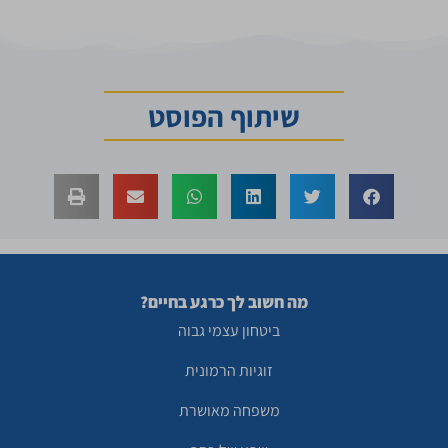
שיתוף הפוסט
מה חשוב לך כרגע בחיים?
ביטחון עצמי גבוה
זוגיות הרמונית
משפחה מאושרת