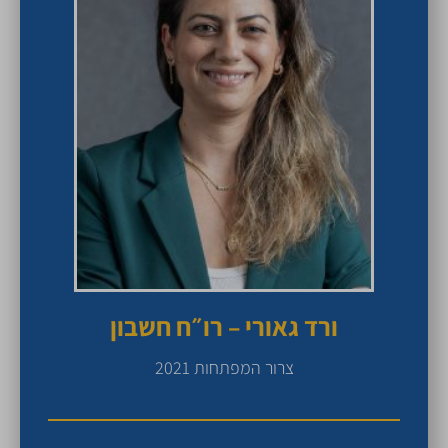
ורד גאורי – רו״ח חשבון
צרור המפתחות 2021