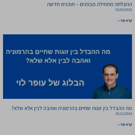
ההצלחה מתחילה מבפנים – תוכנית חדשה
02/01/2025
קרא עוד »
מה ההבדל בין זוגות שחיים בהרמוניה ואהבה לבין אלא שלא?
20/12/2024
קרא עוד »