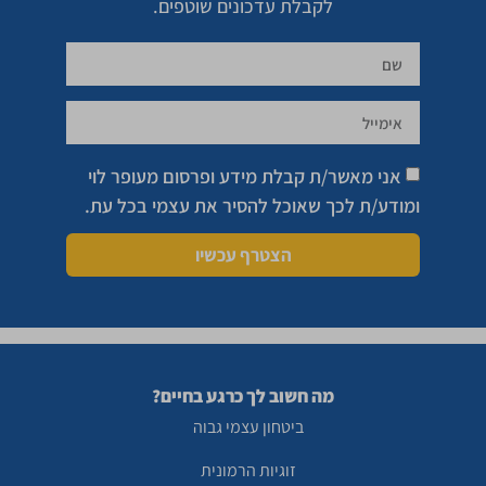
לקבלת עדכונים שוטפים.
אני מאשר/ת קבלת מידע ופרסום מעופר לוי
ומודע/ת לכך שאוכל להסיר את עצמי בכל עת.
הצטרף עכשיו
מה חשוב לך כרגע בחיים?
ביטחון עצמי גבוה
זוגיות הרמונית