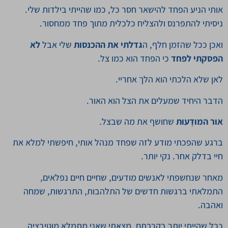
אותי הניע הפחד להישאר חסר כל, כמו שהייתי בילדות שלי.
ניסיתי להתפרנס ולהצליח כלכלית מתוך פחד ממחסור.
ואכן ככל שהזמן חלף, ה
גדלתי את ההכנסות
שלי אבל
לא
הפסקתי לפחד
כי הפחד הוא כמו צל.
לאן שלא הלכתי הוא הלך אחריי.
הדבר היחיד שמעלים את הצל הוא האור.
אור המוּדָעוּת
שחושף את מה שבצל.
ברגע שהפכתי מודע לזה שפחד מנהל אותי, חיפשתי למלא את
חיי בדלק אחר. נקי יותר.
מאחר שנחשפתי לאנשים מודעים, שחיים חיים נפלאים,
התמלאתי ברגשות חדשים של התלהבות, התרגשות, שמחה
ואהבה.
ככל שהייתי יותר בקרבתם, מצאתי שאני מתמלא מוטיבציה,