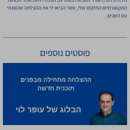
התקשורתיים החזקים שלי, אשר הביאו לי את ההצלחה שהשגתי
עם השנים.
פוסטים נוספים