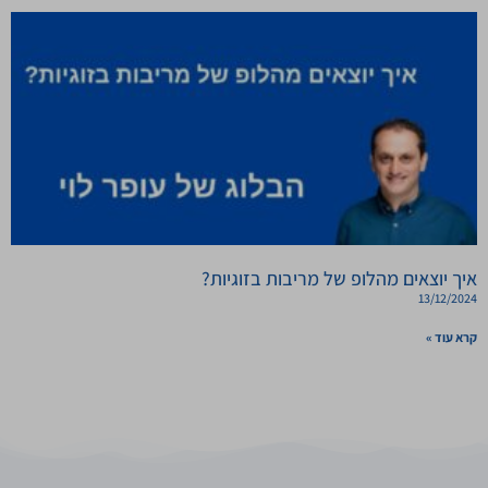
איך יוצאים מהלופ של מריבות בזוגיות?
13/12/2024
קרא עוד »
על כוחה של השראה