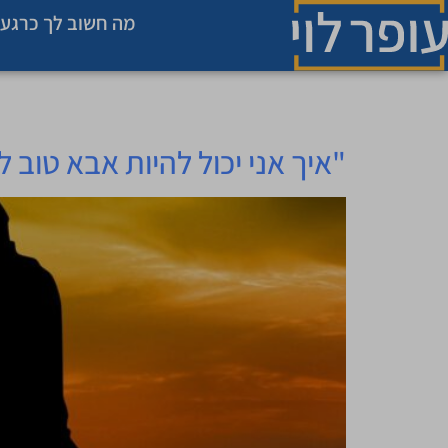
לתוכן
מה חשוב לך כרגע 
יום:
9 בינואר 2022
"איך אני יכול להיות אבא טוב ל