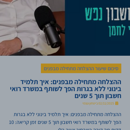
סיכום שיעור ההצלחה מתחילה מבפנים
ההצלחה מתחילה מבפנים: איך תלמיד
בינוני ללא בגרות הפך לשותף במשרד רואי
חשבון תוך 5 שנים
02/11/2025
ביטחון עצמי
ההצלחה מתחילה מבפנים: איך תלמיד בינוני ללא בגרות
הפך לשותף במשרד רואי חשבון תוך 5 שנים זמן קריאה: 10
דקות מה קורה כשבחור צעיר בלי ...