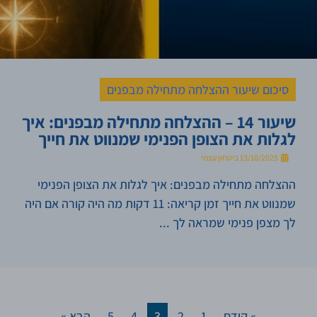
סיכום שיעור ההצלחה מתחילה מבפנים
שיעור 14 – ההצלחה מתחילה מבפנים: איך
לגלות את הצופן הפנימי שמנווט את חייך
13/10/2025
ביטחון עצמי
ההצלחה מתחילה מבפנים: איך לגלות את הצופן הפנימי
שמנווט את חייך זמן קריאה: 11 דקות מה היה קורה אם היה
לך מצפן פנימי שמראה לך ...
» קודם
1
2
3
4
5
הבא »