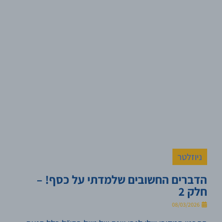
ניוזלטר
הדברים החשובים שלמדתי על כסף! –
חלק 2
08/03/2026