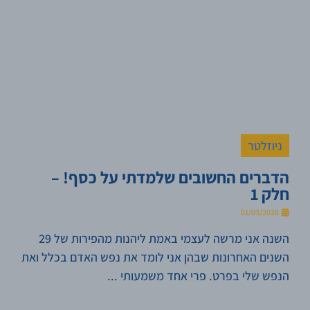
ניוזלטר
הדברים החשובים שלמדתי על כסף! –
חלק 1
01/03/2026
השנה אני מרשה לעצמי באמת ליהנות מהפירות של 29
השנים האחרונות שבהן אני לומד את נפש האדם בכלל ואת
הנפש שלי בפרט. פרי אחד משמעותי ...