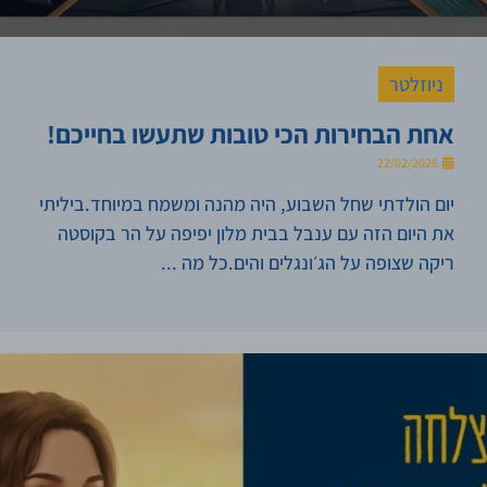
ניוזלטר
אחת הבחירות הכי טובות שתעשו בחייכם!
22/02/2026
יום הולדתי שחל השבוע, היה מהנה ומשמח במיוחד.ביליתי
את היום הזה עם ענבל בבית מלון יפיפה על הר בקוסטה
ריקה שצופה על הג׳ונגלים והים.כל מה ...