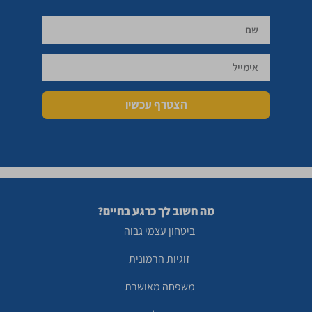
הצטרף עכשיו
מה חשוב לך כרגע בחיים?
ביטחון עצמי גבוה
זוגיות הרמונית
משפחה מאושרת