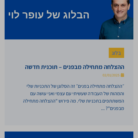
בלוג
ההצלחה מתחילה מבפנים – תוכנית חדשה
02/01/2025
״ההצלחה מתחילה בפנים״ זה הסלוגן של התכניות שלי
והמהות של העבודה שעשיתי עם עצמי ואני עושה עם
המשתתפים בתכניות שלי. מה פירוש "ההצלחה מתחילה
מבפנים"? ...