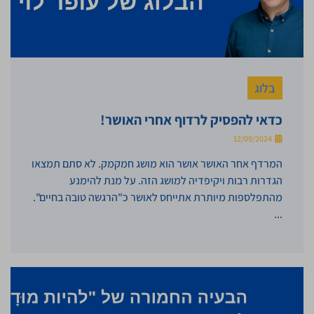
בלוג
כדאי להפסיק לרדוף אחרי האושר!
12/09/2024
המרדף אחר האושר אושר הוא מושג חמקמק. לא סתם תמצאו
הגדרות רבות ויקיפדיה למושג הזה. על מנת להימנע
מהתפלספות מיותרת אתייחס לאושר כ"הרגשה טובה בחיים".
...