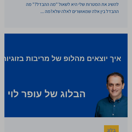
להשיג את המטרות שלי היא לשאול "מה ההבדל?" מה
ההבדל בין אלה שמאושרים לאלה שלא?מה ...
בלוג