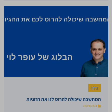
בלוג
המחשבה שיכולה להרוס לנו את הזוגיות
26/09/2024