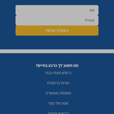
הצטרף עכשיו
מה חשוב לך כרגע בחיים?
ביטחון עצמי גבוה
זוגיות הרמונית
משפחה מאושרת
שפע של כסף
בריאות איתנה