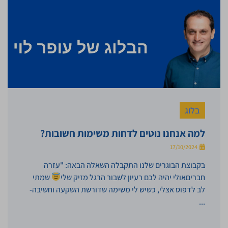
בלוג
למה אנחנו נוטים לדחות משימות חשובות?
17/10/2024
בקבוצת הבוגרים שלנו התקבלה השאלה הבאה: "עזרה
חבריםאולי יהיה לכם רעיון לשבור הרגל מזיק שלי
שמתי
לב לדפוס אצלי, כשיש לי משימה שדורשת השקעה וחשיבה-
...