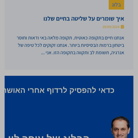
בלוג
איך שומרים על שליטה בחיים שלנו
19/09/2024
אנחנו חיים בתקופה כאוטית. תקופה מלאה באי ודאות וחוסר
ביטחון ברמות הבסיסיות ביותר. אנחנו זקוקים לכל טיפה של
אנרגיה, תשומת לב ותקווה בתקופה הזו. אני ...