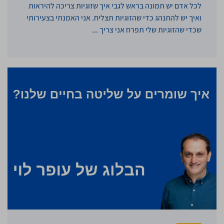
לכל אדם יש תמונה בראש לגבי איך שזוגיות צריכה להיראות
ואיך יש להתנהג כדי שהזוגיות תצליח. אני האמנתי בצעירותי
שכדי שהזוגיות שלי תפרח אני צריך ...