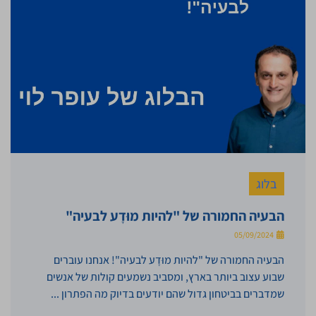
בלוג
הבעיה החמורה של "להיות מוּדָע לבעיה"
05/09/2024
הבעיה החמורה של "להיות מוּדָע לבעיה"! אנחנו עוברים
שבוע עצוב ביותר בארץ, ומסביב נשמעים קולות של אנשים
שמדברים בביטחון גדול שהם יודעים בדיוק מה הפתרון ...