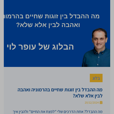
בלוג
מה ההבדל בין זוגות שחיים בהרמוניה ואהבה
לבין אלא שלא?
20/12/2024
מה ההבדל? אחת הדרכים שלי "לפצח את החיים" ולהבין איך