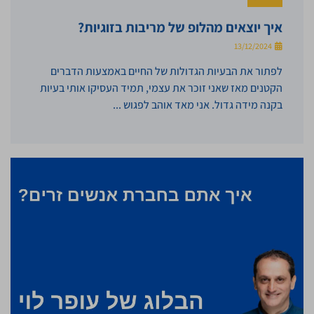
איך יוצאים מהלופ של מריבות בזוגיות?
13/12/2024
לפתור את הבעיות הגדולות של החיים באמצעות הדברים
הקטנים מאז שאני זוכר את עצמי, תמיד העסיקו אותי בעיות
בקנה מידה גדול. אני מאד אוהב לפגוש ...