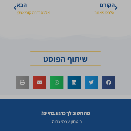
הקודם
הבא
אלכס פאנוב
אלכסנדרה קוביאצקי
שיתוף הפוסט
מה חשוב לך כרגע בחיים?
ביטחון עצמי גבוה