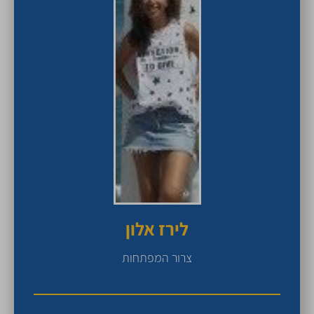
לירז אלון
צרור המפתחות