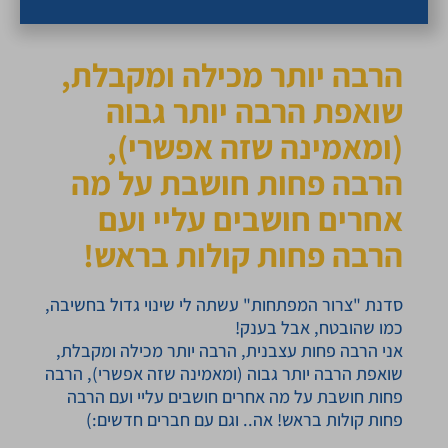
הרבה יותר מכילה ומקבלת,
שואפת הרבה יותר גבוה
(ומאמינה שזה אפשרי),
הרבה פחות חושבת על מה
אחרים חושבים עליי ועם
הרבה פחות קולות בראש!
סדנת "צרור המפתחות" עשתה לי שינוי גדול בחשיבה,
כמו שהובטח, אבל בענק!
אני הרבה פחות עצבנית, הרבה יותר מכילה ומקבלת,
שואפת הרבה יותר גבוה (ומאמינה שזה אפשרי), הרבה
פחות חושבת על מה אחרים חושבים עליי ועם הרבה
פחות קולות בראש! אה.. וגם עם חברים חדשים:)