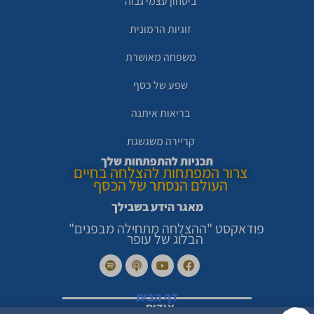
ביטחון עצמי גבוה
זוגיות הרמונית
משפחה מאושרת
שפע של כסף
בריאות איתנה
קריירה משגשגת
תכניות להתפתחות שלך
צרור המפתחות להצלחה בחיים
העולם הנסתר של הכסף
מאגר הידע בשבילך
פודאקסט "ההצלחה מתחילה מבפנים"
הבלוג של עופר
דף הבית
אודות