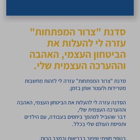
סדנת "צרור המפתחות"
עזרה לי להעלות את
הביטחון העצמי, האהבה
וההערכה העצמית שלי.
סדנת "צרור המפתחות" עזרה לי לזהות מחשבות
מטרידות ולעצור אותן בזמן.
הסדנה עזרה לי להעלות את הביטחון העצמי, האהבה
וההערכה העצמית שלי,
דבר שהוביל למהפך ביחסים בעבודה, עם הילדים
ותפיסת העולם שלי בכלל.
בנוסף חוויתי שיפור בבריאות ובמצב הרוח.