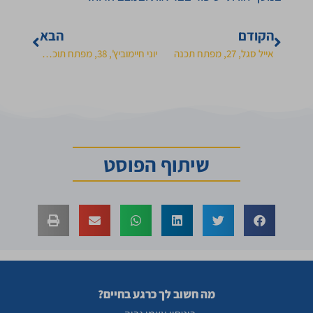
הקודם
הבא
אייל סגל, 27, מפתח תכנה
יוני חיימוביץ', 38, מפתח תוכנה ומוזיקאי
שיתוף הפוסט
מה חשוב לך כרגע בחיים?