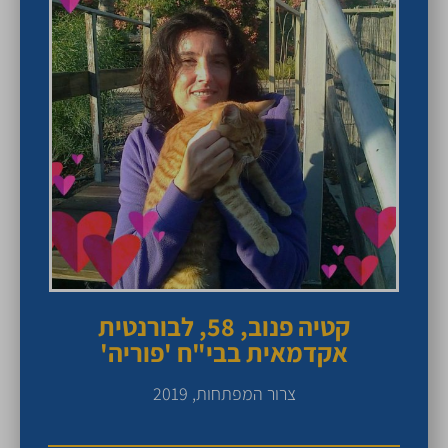
קטיה פנוב, 58, לבורנטית
אקדמאית בבי"ח 'פוריה'
צרור המפתחות, 2019