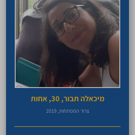
מיכאלה תבור, 30, אחות
צרור המפתחות, 2019