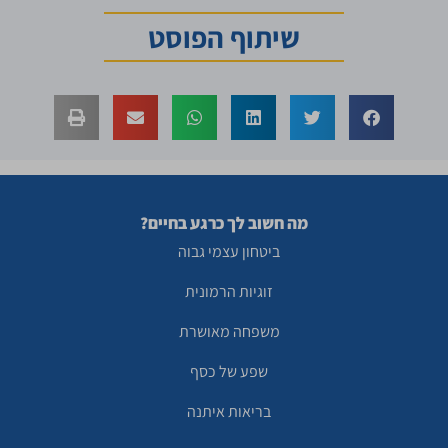
שיתוף הפוסט
מה חשוב לך כרגע בחיים?
ביטחון עצמי גבוה
זוגיות הרמונית
משפחה מאושרת
שפע של כסף
בריאות איתנה