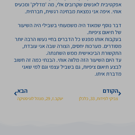
אפקטיבית לאנשים שקרובים אלי, מה 'מדליק' ומכעיס
אותי. איפה אני נמצאת מבחינה רגשית, חברתית.
דבר נוסף שמאוד היה משמעותי בשבילי היה השיעור
של תיאום ציפיות.
בעקבות אותו מפגש כל הדברים בחיי נעשו הרבה יותר
מסודרים. מערכות יחסים, הצורה שבה אני עובדת,
התקשורת הבינאישית ממש השתנתה.
עד היום השיעור הזה מלווה אותי. הבנתי כמה זה חשוב
לבצע תיאום ציפיות, גם בשביל עצמי וגם למי שאני
מדברת איתו.
הקודם
הבא
צביקי לפידות, 33, כלכלן
יעקב.ז, 29, מנהל לוגיסטיקה