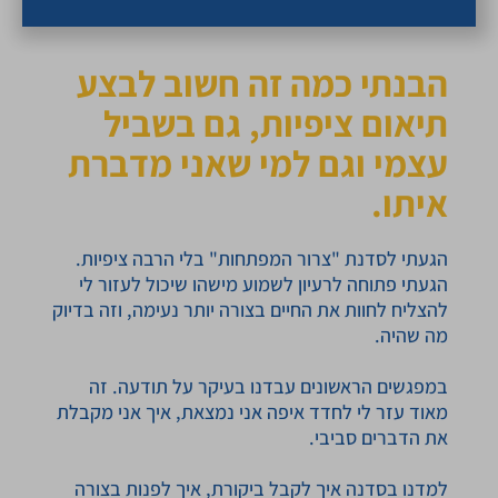
הבנתי כמה זה חשוב לבצע
תיאום ציפיות, גם בשביל
עצמי וגם למי שאני מדברת
איתו.
הגעתי לסדנת "צרור המפתחות" בלי הרבה ציפיות.
הגעתי פתוחה לרעיון לשמוע מישהו שיכול לעזור לי
להצליח לחוות את החיים בצורה יותר נעימה, וזה בדיוק
מה שהיה.
במפגשים הראשונים עבדנו בעיקר על תודעה. זה
מאוד עזר לי לחדד איפה אני נמצאת, איך אני מקבלת
את הדברים סביבי.
למדנו בסדנה איך לקבל ביקורת, איך לפנות בצורה