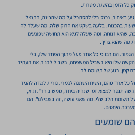
א הגיע באיחור, נכנס בלי להסתכל על מה שהכינה, התנצל
שעות בהכנות, בלעה בשקט את הרוק שלה. מה שעלה לה
ה, שהיא זנוחה. ומה שעלה לגיא הוא תחושה שפוגעים
ת מה שהוא צריך.
גמור. הם רבו כי כל אחד פעל מתוך הפחד שלו, בלי
 הקשה שלו היא בשביל המשפחה, בשביל לבנות את העתיד
רח קטן, רגע של תשומת לב.
ל כל אחד מהם, השיח השתנה לגמרי. נורית למדה להגיד
קשה תנסה למצוא זמן שנהיה ביחד, ממש ביחד". וגיא,
 תשומת הלב שלי. מה שאני עושה, זה בשבילנו". הם
מערכת היחסים.
הם שומעים