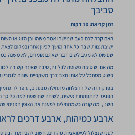
סביבך
זמן קריאה: 10 דקות
האם קרה לכם פעם שמישהו אמר משהו ובן הזוג או השות
ישיבת צוות שבה כל אחד מושך לכיוון אחר ובמקום לצאת ע
שפשוט לא מגיב לשום דבר שאתם אומרים, לא משנה כמה
מה אם יש סיבה פשוטה לכל זה, סיבה שאינה קשורה לכוונ
פשוט מסתכל על אותו מצב דרך משקפיים שונות לגמרי וז
בפרק הזה של ההצלחה מתחילה מבפנים, עופר לוי מזמין 
הפנימי להתפתחות אישית, לשיחה שחושפת למה כל כך הר
השני, ומה קורה כשמתחילים לפענח את הצופן הפנימי של 
ארבע כמיהות, ארבע דרכים לראו