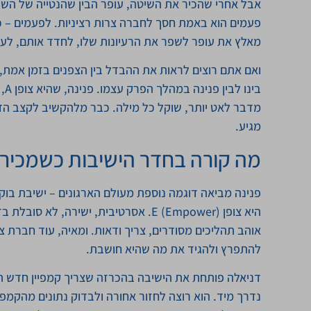
אבל אחרי שהכיר את השיטה, עופר הבין שהנטייה של השו
פעמים הוא באמת חסך לחברה צרות רציניות. לפעמים – כן,
מאלץ את עופר לשפר את הרעיונות שלו, לחדד אותם, לעבו
ואם אתם רוצים לראות את ההבדל בין הצפנים בזמן אמת,
מדבר לאט יותר, שוקל כל מילה. כבר מלהקשיב לקצב הדי
מגיע.
מה קורה בחדר הישיבות כשמכירי
פנינה מביאה דוגמה נוספת מעולם הארגונים – ישיבת בו
להתפרץ ולהגיד את מה שהיא חושבת.
דניאלה פותחת את הישיבה בהכרזה שצריך קמפיין חדש תוך
נדרך מיד. הוא רוצה לחזור אחורה ולבדוק נתונים מהקמפי