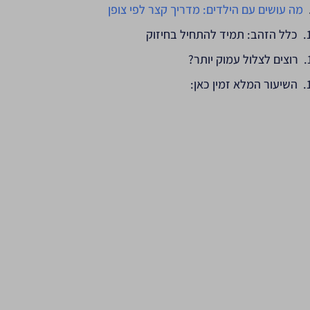
מה עושים עם הילדים: מדריך קצר לפי צופן
כלל הזהב: תמיד להתחיל בחיזוק
רוצים לצלול עמוק יותר?
השיעור המלא זמין כאן: