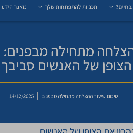
בחיים?
תכניות להתפתחות שלך
מאגר הידע 
 15 – ההצלחה מתחילה מבפנים:
הצופן של האנשים סביבך
סיכום שיעור ההצלחה מתחילה מבפנים
14/12/2025
בין את הצופן של האנשים