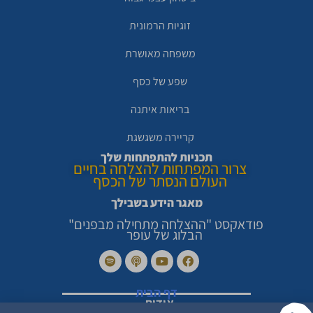
זוגיות הרמונית
משפחה מאושרת
שפע של כסף
בריאות איתנה
קריירה משגשגת
תכניות להתפתחות שלך
צרור המפתחות להצלחה בחיים
העולם הנסתר של הכסף
מאגר הידע בשבילך
פודאקסט "ההצלחה מתחילה מבפנים"
הבלוג של עופר
דף הבית
אודות