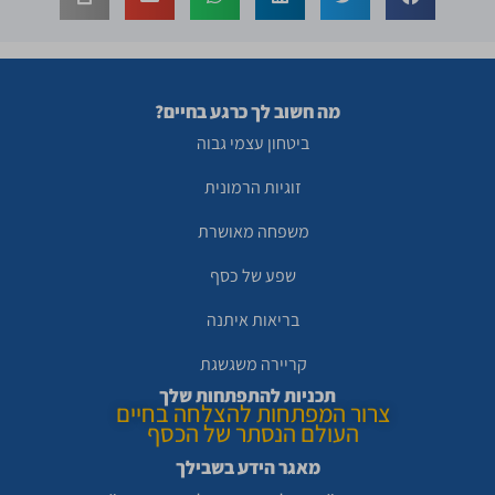
מה חשוב לך כרגע בחיים?
ביטחון עצמי גבוה
זוגיות הרמונית
משפחה מאושרת
שפע של כסף
בריאות איתנה
קריירה משגשגת
תכניות להתפתחות שלך
צרור המפתחות להצלחה בחיים
העולם הנסתר של הכסף
מאגר הידע בשבילך