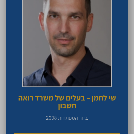
שי לחמן – בעלים של משרד רואה
חשבון
צרור המפתחות 2008