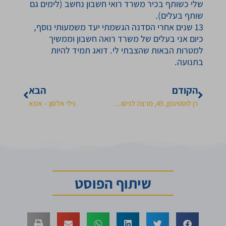
שלי כשותף בכיר משרד רואי חשבון נחשב (לימים גם
שותף בעלים).
13 שנים אחרי הסדנה הגשמתי יעד משמעותי נוסף,
כיום אני בעלים של משרד רואה חשבון וממשיך
למטרות הבאות שהצבתי לי. דואג תמיד להיות
בתנועה.
הקודם
הבא
רן לוסטיגמן, 45, מרצה לניסוח משפטי
נילי אלסון – אמא
שיתוף הפוסט