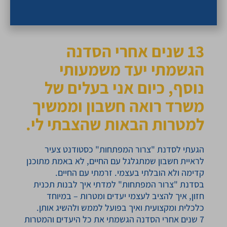
13 שנים אחרי הסדנה
הגשמתי יעד משמעותי
נוסף, כיום אני בעלים של
משרד רואה חשבון וממשיך
למטרות הבאות שהצבתי לי.
הגעתי לסדנת "צרור המפתחות" כסטודנט צעיר
לראיית חשבון שמתגלגל עם החיים, לא באמת מתוכנן
קדימה ולא הובלתי בעצמי. זרמתי עם החיים.
בסדנת "צרור המפתחות" למדתי איך לבנות תכנית
חזון, איך להציב לעצמי יעדים ומטרות – במיוחד
כלכלית ומקצועית ואיך בפועל לממש ולהשיג אותן.
7 שנים אחרי הסדנה הגשמתי את כל היעדים והמטרות