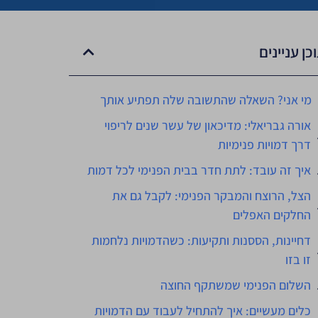
כן עניינים
מי אני? השאלה שהתשובה שלה תפתיע אותך
אורה גבריאלי: מדיכאון של עשר שנים לריפוי
דרך דמויות פנימיות
איך זה עובד: לתת חדר בבית הפנימי לכל דמות
הצל, הרוצח והמבקר הפנימי: לקבל גם את
החלקים האפלים
דחיינות, הססנות ותקיעות: כשהדמויות נלחמות
זו בזו
השלום הפנימי שמשתקף החוצה
כלים מעשיים: איך להתחיל לעבוד עם הדמויות