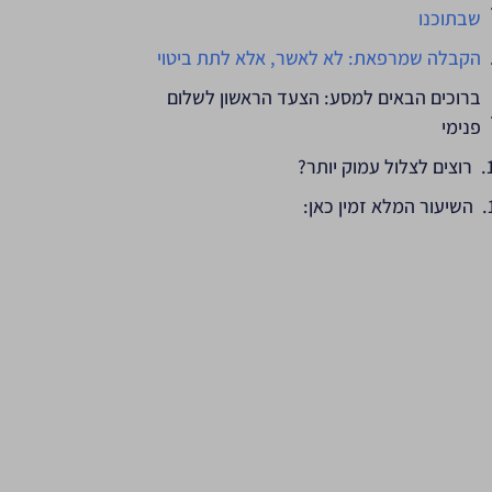
שבתוכנו
הקבלה שמרפאת: לא לאשר, אלא לתת ביטוי
ברוכים הבאים למסע: הצעד הראשון לשלום
פנימי
רוצים לצלול עמוק יותר?
השיעור המלא זמין כאן: