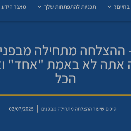
בחיים?
תכניות להתפתחות שלך
מאגר הידע 
עור 11 – ההצלחה מתחילה מבפנ
אתה לא באמת "אחד" וא
הכל
סיכום שיעור ההצלחה מתחילה מבפנים
02/07/2025