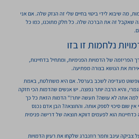
, מה שיבוא לידי ביטוי בחיים שלי זה הנזק שלה. אם אני
מה שאקבל זה את הברכה שלה. כל חלק מתוכנו, כמו כל
ם.
ויות נלחמות זו בזו
 הפריזמה של הדמויות הפנימיות, ומתחיל בדחיינות,
אירות את הנושא בצורה מפתיעה.
ת שפשוט מעדיפה לשכב בערסל. אם היא משתלטת, באמת
מרי, והיא הרבה יותר נפוצה. יש אנשים שהדמות הכי חזקה
 למה אתה לא עושה? תעשה יותר!" הדמות הזאת כל כך
אין שום סיכוי לספק אותה. והתוצאה? הבן אדם נכנס
כדחיינות הוא לפעמים דווקא תוצאה של דרישה פנימית
 צביקה עינב ותמר רוזנברג שלקחו את רעיון הדמויות