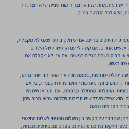
ד יש דמות אחת שנורא רוצה ודמות שנייה שלא רוצה. רק
ות, אלא לכל החלטה בחיים.
מערכות היחסים בחיים. אם יש חלק בתוכי שאני לא מקבלת,
אנשים אחרים. אם קשה לי עם הרגישות של הילדים
תי או הבוס כשהם מגלים רגישות. אם אני לא מקבלת את
מו ראשון.
 תהליכי מודעות, באמת חווה איך הוא יותר ויותר נרגע,
 היחסים בחוץ. מערכות יחסים שהיו תוקפניות, בין אם
מוניות. ההצלחה מתחילה מבפנים, ואם יותר אנשים היו
ם. הוא אפילו מעיד שיש סביבות שלמות שהוא מכיר שהן
בודה הפנימית הזאת.
מן שמדבר על הקשר בין השלום הפנימי לשלום החיצוני
כלפי חלקים בתוכנו פוגעת גם בפנים וגם ביחסים מבחוץ,